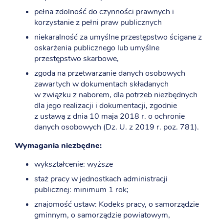
pełna zdolność do czynności prawnych i
korzystanie z pełni praw publicznych
niekaralność za umyślne przestępstwo ścigane z
oskarżenia publicznego lub umyślne
przestępstwo skarbowe,
zgoda na przetwarzanie danych osobowych
zawartych w dokumentach składanych
w związku z naborem, dla potrzeb niezbędnych
dla jego realizacji i dokumentacji, zgodnie
z ustawą z dnia 10 maja 2018 r. o ochronie
danych osobowych (Dz. U. z 2019 r. poz. 781).
Wymagania niezbędne:
wykształcenie: wyższe
staż pracy w jednostkach administracji
publicznej: minimum 1 rok;
znajomość ustaw: Kodeks pracy, o samorządzie
gminnym, o samorządzie powiatowym,