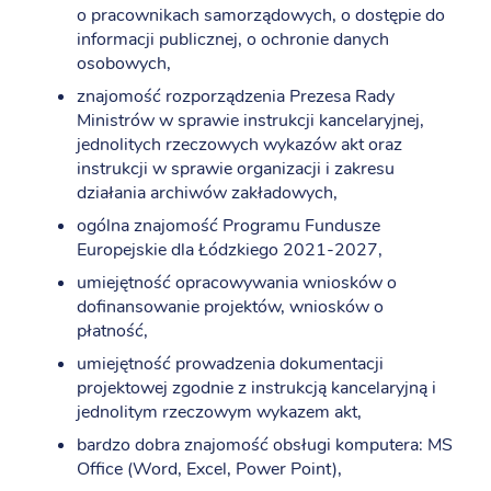
o pracownikach samorządowych, o dostępie do
informacji publicznej, o ochronie danych
osobowych,
znajomość rozporządzenia Prezesa Rady
Ministrów w sprawie instrukcji kancelaryjnej,
jednolitych rzeczowych wykazów akt oraz
instrukcji w sprawie organizacji i zakresu
działania archiwów zakładowych,
ogólna znajomość Programu Fundusze
Europejskie dla Łódzkiego 2021-2027,
umiejętność opracowywania wniosków o
dofinansowanie projektów, wniosków o
płatność,
umiejętność prowadzenia dokumentacji
projektowej zgodnie z instrukcją kancelaryjną i
jednolitym rzeczowym wykazem akt,
bardzo dobra znajomość obsługi komputera: MS
Office (Word, Excel, Power Point),