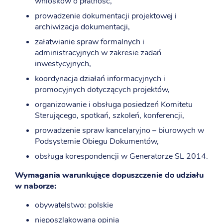
wniosków o płatność,
prowadzenie dokumentacji projektowej i
archiwizacja dokumentacji,
załatwianie spraw formalnych i
administracyjnych w zakresie zadań
inwestycyjnych,
koordynacja działań informacyjnych i
promocyjnych dotyczących projektów,
organizowanie i obsługa posiedzeń Komitetu
Sterującego, spotkań, szkoleń, konferencji,
prowadzenie spraw kancelaryjno – biurowych w
Podsystemie Obiegu Dokumentów,
obsługa korespondencji w Generatorze SL 2014.
Wymagania warunkujące dopuszczenie do udziału
w naborze:
obywatelstwo: polskie
nieposzlakowana opinia