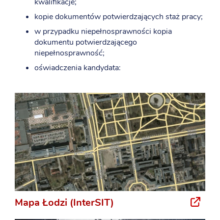
kwalifikacje;
kopie dokumentów potwierdzających staż pracy;
w przypadku niepełnosprawności kopia
dokumentu potwierdzającego
niepełnosprawność;
oświadczenia kandydata:
Mapa Łodzi (InterSIT)