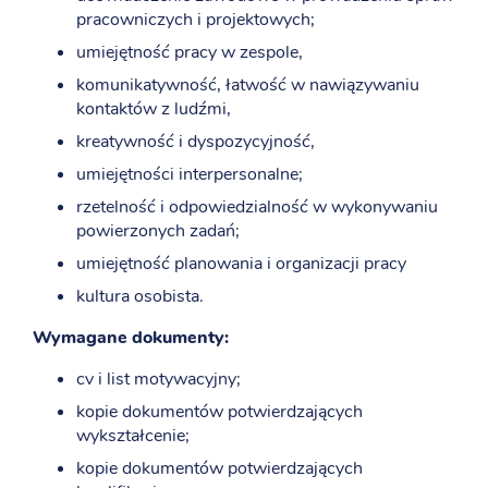
pracowniczych i projektowych;
umiejętność pracy w zespole,
komunikatywność, łatwość w nawiązywaniu
kontaktów z ludźmi,
kreatywność i dyspozycyjność,
umiejętności interpersonalne;
rzetelność i odpowiedzialność w wykonywaniu
powierzonych zadań;
umiejętność planowania i organizacji pracy
kultura osobista.
Wymagane dokumenty:
cv i list motywacyjny;
kopie dokumentów potwierdzających
wykształcenie;
kopie dokumentów potwierdzających