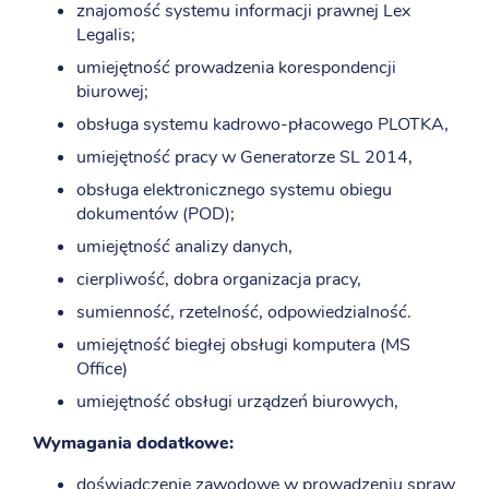
znajomość systemu informacji prawnej Lex
Legalis;
umiejętność prowadzenia korespondencji
biurowej;
obsługa systemu kadrowo-płacowego PLOTKA,
umiejętność pracy w Generatorze SL 2014,
obsługa elektronicznego systemu obiegu
dokumentów (POD);
umiejętność analizy danych,
cierpliwość, dobra organizacja pracy,
sumienność, rzetelność, odpowiedzialność.
umiejętność biegłej obsługi komputera (MS
Office)
umiejętność obsługi urządzeń biurowych,
Wymagania dodatkowe:
doświadczenie zawodowe w prowadzeniu spraw