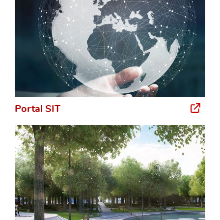
Portal SIT