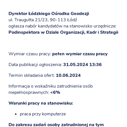
Dyrektor Łódzkiego Ośrodka Geodezji
ul. Traugutta 21/23, 90-113 Łódź
ogłasza nabór kandydatów na stanowisko urzędnicze:
Podinspektora
w Dziale Organizacji, Kadr i Strategii
Wymiar czasu pracy:
pełen wymiar czasu pracy
Data publikacji ogłoszenia:
31.05.2024 13:36
Termin składania ofert:
10.06.2024
Informacja o wskaźniku zatrudnienia osób
niepełnosprawnych:
<6%
Warunki pracy na stanowisku:
praca przy komputerze
Do zakresu zadań osoby zatrudnionej na tym