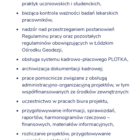
praktyk uczniowskich i studenckich,
bieżąca kontrola ważności badań lekarskich
pracowników,
nadzór nad przestrzeganiem postanowień
Regulaminu pracy oraz pozostałych
regulaminów obowiązujących w Łódzkim
Ośrodku Geodezji,
obsługa systemu kadrowo-płacowego PLOTKA,
archiwizacja dokumentacji kadrowej;
prace pomocnicze związane z obsługą
administracyjno-organizacyjną projektów, w tym
współfinansowanych ze środków zewnętrznych:
uczestnictwo w pracach biura projektu,
przygotowywanie informacji, sprawozdań,
raportów, harmonogramów rzeczowo –
finansowych, materiałów informacyjnych,
rozliczanie projektów, przygotowywanie