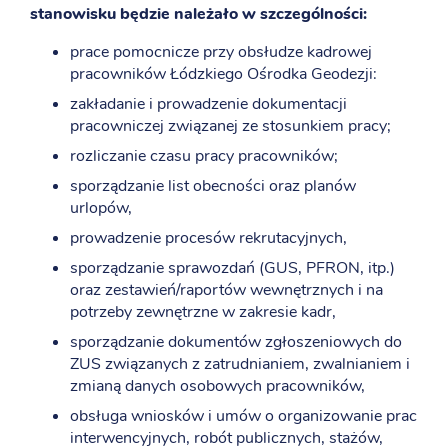
stanowisku będzie należało w szczególności:
prace pomocnicze przy obsłudze kadrowej
pracowników Łódzkiego Ośrodka Geodezji:
zakładanie i prowadzenie dokumentacji
pracowniczej związanej ze stosunkiem pracy;
rozliczanie czasu pracy pracowników;
sporządzanie list obecności oraz planów
urlopów,
prowadzenie procesów rekrutacyjnych,
sporządzanie sprawozdań (GUS, PFRON, itp.)
oraz zestawień/raportów wewnętrznych i na
potrzeby zewnętrzne w zakresie kadr,
sporządzanie dokumentów zgłoszeniowych do
ZUS związanych z zatrudnianiem, zwalnianiem i
zmianą danych osobowych pracowników,
obsługa wniosków i umów o organizowanie prac
interwencyjnych, robót publicznych, stażów,