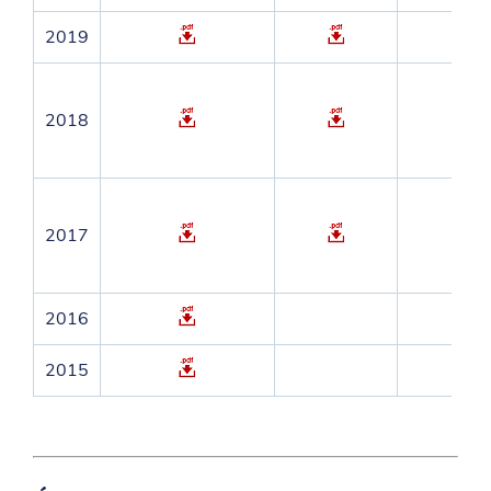
2019
2018
2017
2016
2015