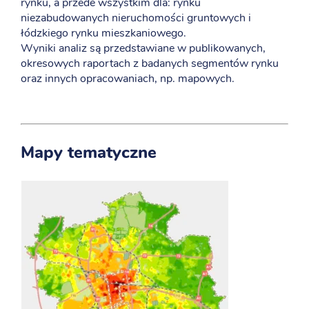
rynku, a przede wszystkim dla: rynku
niezabudowanych nieruchomości gruntowych i
łódzkiego rynku mieszkaniowego.
Wyniki analiz są przedstawiane w publikowanych,
okresowych raportach z badanych segmentów rynku
oraz innych opracowaniach, np. mapowych.
Mapy tematyczne