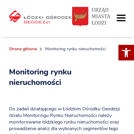
Otwórz 
Strona główna
Monitoring rynku nieruchomości
Monitoring rynku
nieruchomości
Do zadań działającego w Łódzkim Ośrodku Geodezji
działu Monitoringu Rynku Nieruchomości należy
monitorowanie łódzkiego rynku nieruchomości oraz
prowadzenie analiz dla wybranych segmentów tego