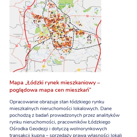
Mapa „Łódzki rynek mieszkaniowy –
poglądowa mapa cen mieszkań”
Opracowanie obrazuje stan łódzkiego rynku
mieszkalnych nieruchomości lokalowych. Dane
pochodzą z badań prowadzonych przez analityków
rynku nieruchomości, pracowników Łódzkiego
Ośrodka Geodezji i dotyczą wolnorynkowych
transakcji kupna – sprzedaży prawa własności lokali