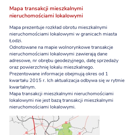
Mapa transakcji mieszkalnymi
nieruchomościami lokalowymi
Mapa prezentuje rozkład obrotu mieszkalnymi
nieruchomościami lokalowymi w granicach miasta
Łodzi.
Odnotowane na mapie wolnorynkowe transakcje
nieruchomościami lokalowymi zawierają dane
adresowe, nr obrębu geodezyjnego, datę sprzedaży
oraz powierzchnię lokalu mieszkalnego.
Prezentowane informacje obejmują okres od 1
kwartału 2015 r. Ich aktualizacja odbywa się w rytmie
kwartalnym.
Mapa transakcji mieszkalnymi nieruchomościami
lokalowymi nie jest bazą transakcji mieszkalnymi
nieruchomościami lokalowymi.