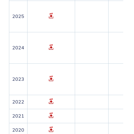
2025
2024
2023
2022
2021
2020