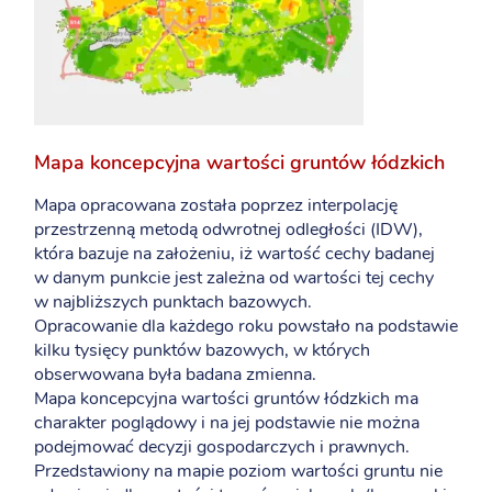
Mapa koncepcyjna wartości gruntów łódzkich
Mapa opracowana została poprzez interpolację
przestrzenną metodą odwrotnej odległości (IDW),
która bazuje na założeniu, iż wartość cechy badanej
w danym punkcie jest zależna od wartości tej cechy
w najbliższych punktach bazowych.
Opracowanie dla każdego roku powstało na podstawie
kilku tysięcy punktów bazowych, w których
obserwowana była badana zmienna.
Mapa koncepcyjna wartości gruntów łódzkich ma
charakter poglądowy i na jej podstawie nie można
podejmować decyzji gospodarczych i prawnych.
Przedstawiony na mapie poziom wartości gruntu nie