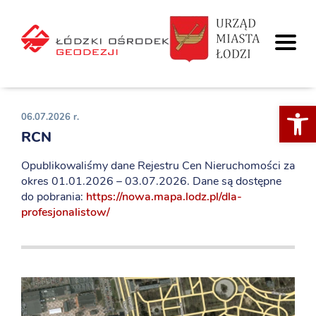
Otwórz 
06.07.2026 r.
RCN
Opublikowaliśmy dane Rejestru Cen Nieruchomości za
okres 01.01.2026 – 03.07.2026. Dane są dostępne
do pobrania:
https://nowa.mapa.lodz.pl/dla-
profesjonalistow/