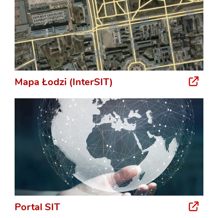
Mapa Łodzi (InterSIT)
Portal SIT