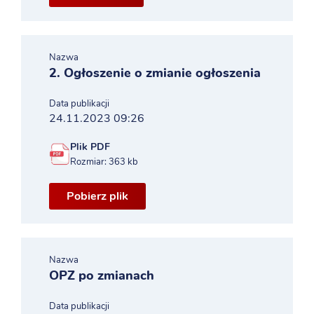
Nazwa
2. Ogłoszenie o zmianie ogłoszenia
Data publikacji
24.11.2023 09:26
Plik PDF
Rozmiar: 363 kb
Pobierz plik
Nazwa
OPZ po zmianach
Data publikacji