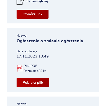
Link zewnętrzny
Otwórz link
Nazwa
Ogłoszenie o zmianie ogłoszenia
Data publikacji
17.11.2023 13:49
Plik PDF
Rozmiar: 499 kb
Pobierz plik
Nazwa