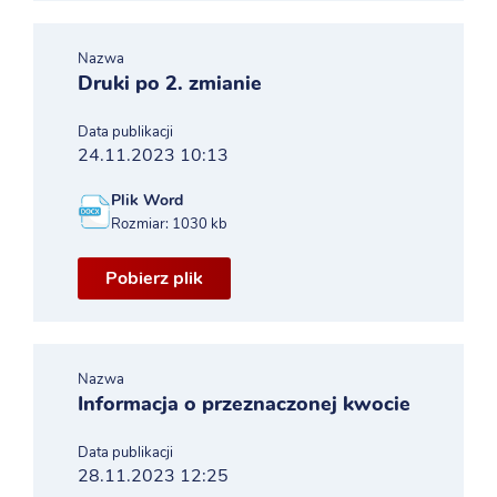
Nazwa
Druki po 2. zmianie
Data publikacji
24.11.2023 10:13
Plik Word
Rozmiar: 1030 kb
Pobierz plik
Nazwa
Informacja o przeznaczonej kwocie
Data publikacji
28.11.2023 12:25