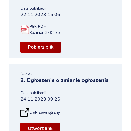
Data publikacji
22.11.2023 15:06
Plik PDF
Rozmiar: 3404 kb
Pobierz plik
Nazwa
2. Ogłoszenie o zmianie ogłoszenia
Data publikacji
24.11.2023 09:26
Link zewnętrzny
Otwórz link