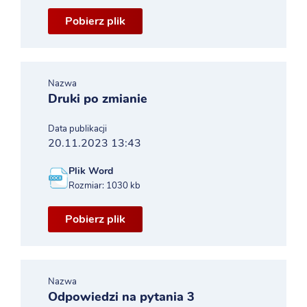
Pobierz plik
Nazwa
Druki po zmianie
Data publikacji
20.11.2023 13:43
Plik Word
Rozmiar: 1030 kb
Pobierz plik
Nazwa
Odpowiedzi na pytania 3