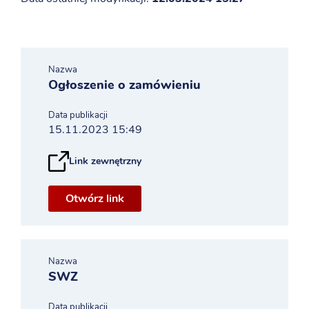
Nazwa
Ogłoszenie o zamówieniu
Data publikacji
15.11.2023 15:49
Link zewnętrzny
Otwórz link
Nazwa
SWZ
Data publikacji