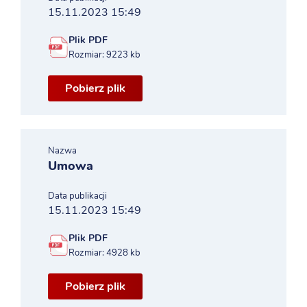
15.11.2023 15:49
Plik PDF
Rozmiar: 9223 kb
Pobierz plik
Nazwa
Umowa
Data publikacji
15.11.2023 15:49
Plik PDF
Rozmiar: 4928 kb
Pobierz plik