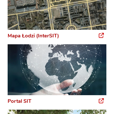
Mapa Łodzi (InterSIT)
Portal SIT