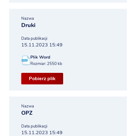
Nazwa
Druki
Data publikacji
15.11.2023 15:49
Plik Word
Rozmiar: 2550 kb
Pobierz plik
Nazwa
OPZ
Data publikacji
15.11.2023 15:49