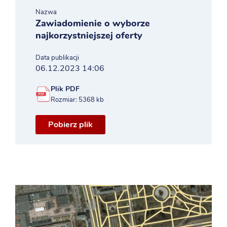
Nazwa
Zawiadomienie o wyborze
najkorzystniejszej oferty
Data publikacji
06.12.2023 14:06
Plik PDF
Rozmiar: 5368 kb
Pobierz plik