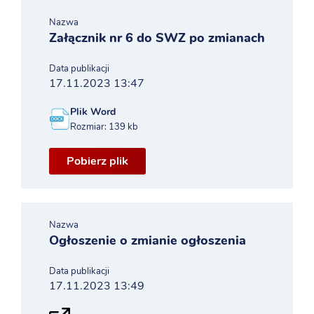
Nazwa
Załącznik nr 6 do SWZ po zmianach
Data publikacji
17.11.2023 13:47
Plik Word
Rozmiar: 139 kb
Pobierz plik
Nazwa
Ogłoszenie o zmianie ogłoszenia
Data publikacji
17.11.2023 13:49