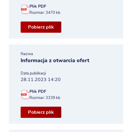
Plik PDF
Rozmiar: 3470 kb
Pobierz plik
Nazwa
Informacja z otwarcia ofert
Data publikacji
28.11.2023 14:20
Plik PDF
Rozmiar: 3339 kb
Pobierz plik