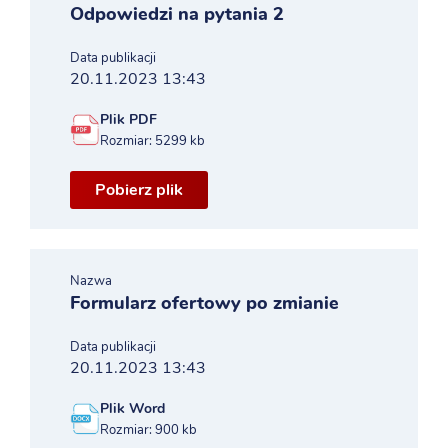
Odpowiedzi na pytania 2
Data publikacji
20.11.2023 13:43
Plik PDF
Rozmiar: 5299 kb
Pobierz plik
Nazwa
Formularz ofertowy po zmianie
Data publikacji
20.11.2023 13:43
Plik Word
Rozmiar: 900 kb