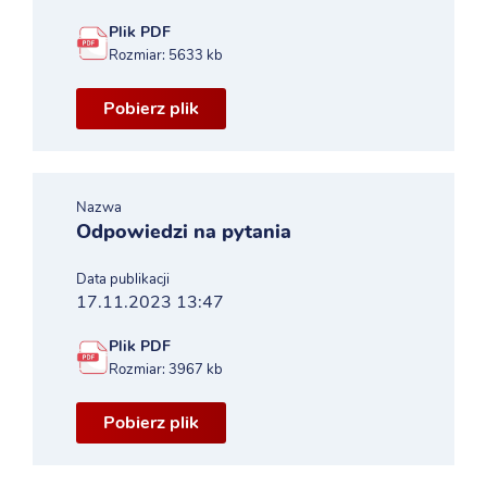
Plik PDF
Rozmiar: 5633 kb
Pobierz plik
Nazwa
Odpowiedzi na pytania
Data publikacji
17.11.2023 13:47
Plik PDF
Rozmiar: 3967 kb
Pobierz plik