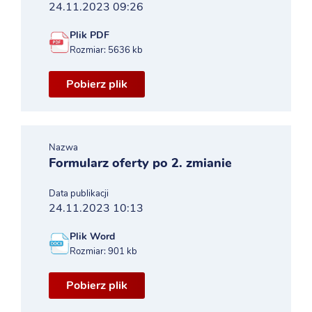
24.11.2023 09:26
Plik PDF
Rozmiar: 5636 kb
Pobierz plik
Nazwa
Formularz oferty po 2. zmianie
Data publikacji
24.11.2023 10:13
Plik Word
Rozmiar: 901 kb
Pobierz plik