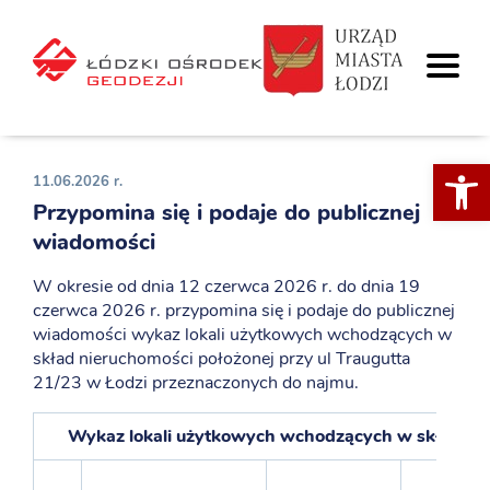
Otwórz 
11.06.2026 r.
Przypomina się i podaje do publicznej
wiadomości
W okresie od dnia 12 czerwca 2026 r. do dnia 19
czerwca 2026 r. przypomina się i podaje do publicznej
wiadomości wykaz lokali użytkowych wchodzących w
skład nieruchomości położonej przy ul Traugutta
21/23 w Łodzi przeznaczonych do najmu.
Wykaz lokali użytkowych wchodzących w skład nier