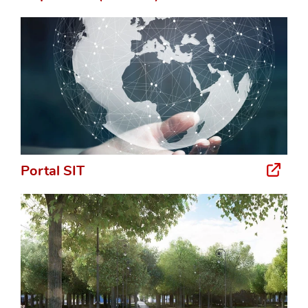
Portal SIT