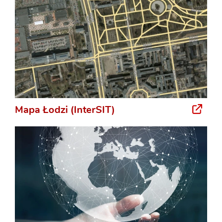
Mapa Łodzi (InterSIT)